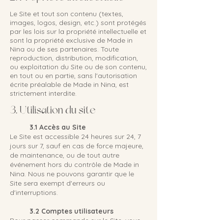
Le Site et tout son contenu (textes,
images, logos, design, etc.) sont protégés
par les lois sur la propriété intellectuelle et
sont la propriété exclusive de Made in
Nina ou de ses partenaires. Toute
reproduction, distribution, modification,
ou exploitation du Site ou de son contenu,
en tout ou en partie, sans l'autorisation
écrite préalable de Made in Nina, est
strictement interdite.
3. Utilisation du site
3.1 Accès au Site
Le Site est accessible 24 heures sur 24, 7
jours sur 7, sauf en cas de force majeure,
de maintenance, ou de tout autre
événement hors du contrôle de Made in
Nina. Nous ne pouvons garantir que le
Site sera exempt d'erreurs ou
d'interruptions.
3.2 Comptes utilisateurs