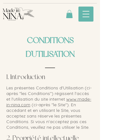
CONDITIONS
D'UTILISATION
1. Introduction
Les présentes Conditions d'Utilisation (ci-
après "les Conditions") régissent l'accès
et l'utilisation du site internet
www.made-
in-nina.com
(ci-après "le Site"). En
accédant et en utilisant le Site, vous
acceptez sans réserve les présentes
Conditions. Si vous n'acceptez pas ces
Conditions, veuillez ne pas utiliser le Site.
2. Propriété intellectuelle