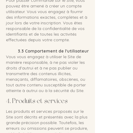
Pour passer commande sur le Site, vous
pouvez être amené à créer un compte
utilisateur. Vous vous engagez à fournir
des informations exactes, complètes et à
jour lors de votre inscription. Vous êtes
responsable de la confidentialité de vos
identifiants et de toutes les activités
effectuées depuis votre compte.
3.3 Comportement de l'utilisateur
Vous vous engagez à utiliser le Site de
manière responsable, à ne pas violer les
droits d'autrui et à ne pas publier ou
transmettre des contenus illicites,
menaçants, diffamatoires, obscènes, ou
tout autre contenu susceptible de porter
atteinte à autrui ou à la sécurité du Site.
4. Produits et services
Les produits et services proposés sur le
Site sont décrits et présentés avec la plus
grande précision possible. Toutefois, les
erreurs ou omissions peuvent se produire,