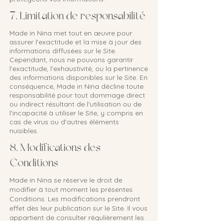
7. Limitation de responsabilité
Made in Nina met tout en œuvre pour
assurer l'exactitude et la mise à jour des
informations diffusées sur le Site.
Cependant, nous ne pouvons garantir
l'exactitude, l'exhaustivité, ou la pertinence
des informations disponibles sur le Site. En
conséquence, Made in Nina décline toute
responsabilité pour tout dommage direct
ou indirect résultant de l'utilisation ou de
l'incapacité à utiliser le Site, y compris en
cas de virus ou d'autres éléments
nuisibles.
8. Modifications des
Conditions
Made in Nina se réserve le droit de
modifier à tout moment les présentes
Conditions. Les modifications prendront
effet dès leur publication sur le Site. Il vous
appartient de consulter régulièrement les