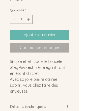
Quantité
*
Ajouter au panier
Commander et payer
Simple et efficace, le bracelet
Sapphira
est très élégant tout
en étant discret.
Avec sa jolie pierre carrée
saphir, vous allez faire des
envieuses !
Détails techniques